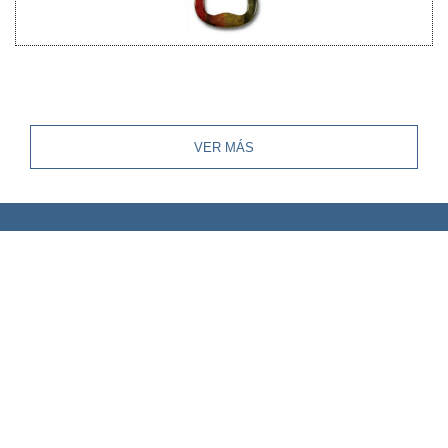
VER MÁS