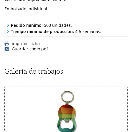
Embolsado individual
Pedido mínimo:
500 unidades.
Tiempo mínimo de producción:
4-5 semanas.
imprimir ficha
Guardar como pdf
Galería de trabajos